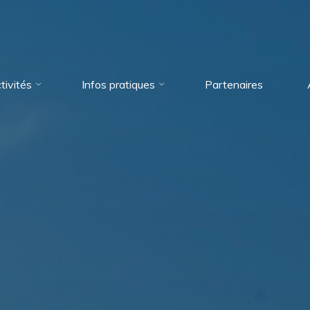
tivités
Infos pratiques
Partenaires