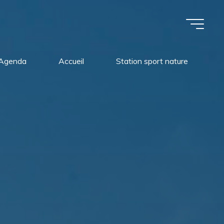
Agenda
Accueil
Station sport nature